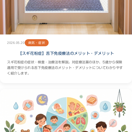
2026.05.20
病気・症状
【スギ花粉症】舌下免疫療法のメリット・デメリット
スギ花粉症の症状・検査・治療法を解説。対症療法薬のほか、5歳から保険
適用で受けられる舌下免疫療法のメリット・デメリットについてわかりやす
く紹介します。