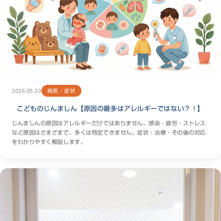
2026.05.20
病気・症状
こどものじんましん【原因の最多はアレルギーではない？！】
じんましんの原因はアレルギーだけではありません。感染・疲労・ストレス
など原因はさまざまで、多くは特定できません。症状・治療・その後の対応
をわかりやすく解説します。