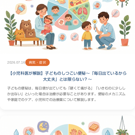
2026.07.16
病気・症状
【小児科医が解説】子どものしつこい便秘〜「毎日出ているから
大丈夫」とは限らない？〜
子どもの便秘は、毎日便が出ていても「硬くて痛がる」「いきむのに少しし
か出ない」といった場合は治療が必要なことがあります。便秘のメカニズム
や家庭でのケア、小児科での治療薬について解説します。