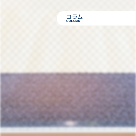
コラム
COLUMN