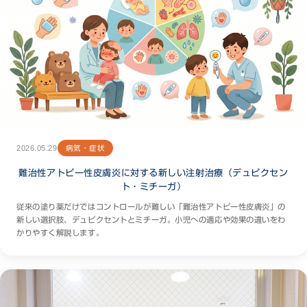
2026.05.29
病気・症状
難治性アトピー性皮膚炎に対する新しい注射治療（デュピクセン
ト・ミチーガ）
従来の塗り薬だけではコントロールが難しい「難治性アトピー性皮膚炎」の
新しい選択肢、デュピクセントとミチーガ。小児への適応や効果の違いをわ
かりやすく解説します。