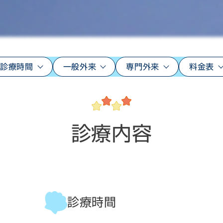
診療時間
一般外来
専門外来
料金表
診療内容
診療時間