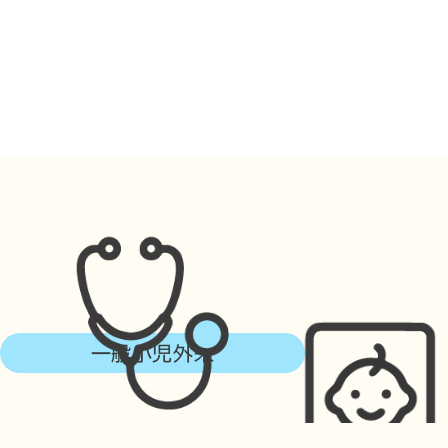
一般小児外来
乳幼児健診