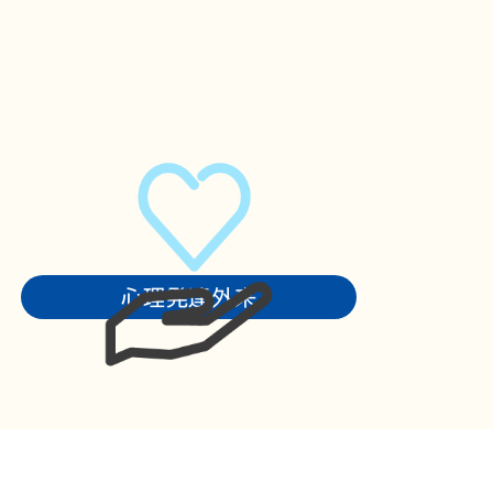
心理発達外来