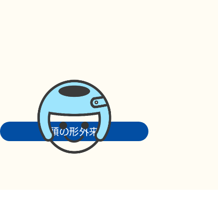
頭の形外来