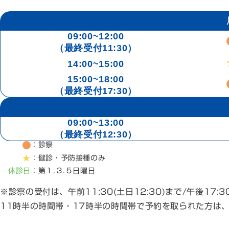
09:00~12:00
（最終受付11:30）
14:00~15:00
15:00~18:00
（最終受付17:30）
09:00~13:00
（最終受付12:30）
：診察
：健診・予防接種のみ
休診日
：第１.３.５日曜日
※診察の受付は、午前11:30(土日12:30)まで/午後17:
11時半の時間帯・17時半の時間帯で予約を取られた方は