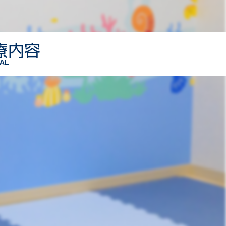
療内容
AL